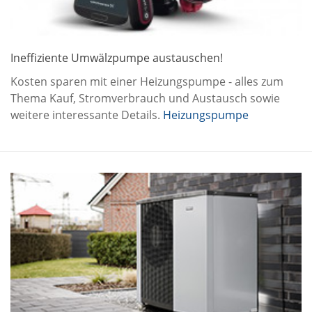
Ineffiziente Umwälzpumpe austauschen!
Kosten sparen mit einer Heizungspumpe - alles zum
Thema Kauf, Stromverbrauch und Austausch sowie
weitere interessante Details.
Heizungspumpe