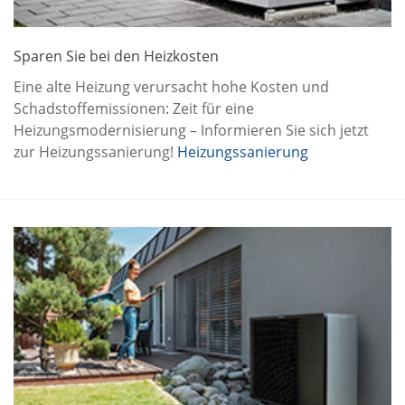
Sparen Sie bei den Heizkosten
Eine alte Heizung verursacht hohe Kosten und
Schadstoffemissionen: Zeit für eine
Heizungsmodernisierung – Informieren Sie sich jetzt
zur Heizungssanierung!
Heizungssanierung