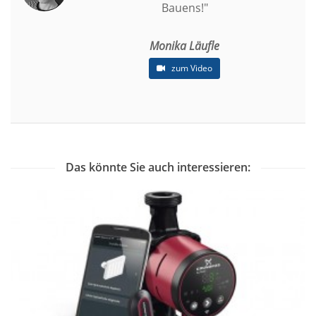
Bauens!"
Monika Läufle
zum Video
Das könnte Sie auch interessieren: