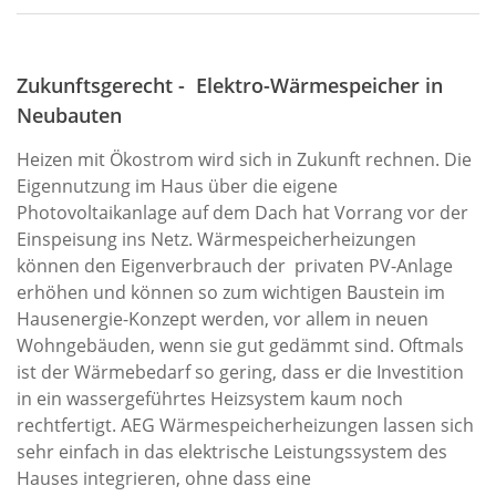
Zukunftsgerecht - Elektro-Wärmespeicher in
Neubauten
Heizen mit Ökostrom wird sich in Zukunft rechnen. Die
Eigennutzung im Haus über die eigene
Photovoltaikanlage auf dem Dach hat Vorrang vor der
Einspeisung ins Netz. Wärmespeicherheizungen
können den Eigenverbrauch der privaten PV-Anlage
erhöhen und können so zum wichtigen Baustein im
Hausenergie-Konzept werden, vor allem in neuen
Wohngebäuden, wenn sie gut gedämmt sind. Oftmals
ist der Wärmebedarf so gering, dass er die Investition
in ein wassergeführtes Heizsystem kaum noch
rechtfertigt. AEG Wärmespeicherheizungen lassen sich
sehr einfach in das elektrische Leistungssystem des
Hauses integrieren, ohne dass eine