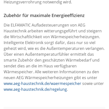
Heizungsverrohrung notwendig wird.
Zubehör für maximale Energieeffizienz
Die ELFAMATIC Aufladesteuerungen von AEG
Haustechnik arbeiten witterungsgeführt und steigern
die Wirtschaftlichkeit von Wärmespeicherheizungen.
Intelligente Elektronik sorgt dafür, dass nur so viel
geheizt wird, wie es die Außentemperaturen verlangen.
Über einen Außentemperaturfühler ermittelt das
smarte Zubehör den geschätzten Wärmebedarf und
sendet dies an die im Haus verfügbaren
Wärmespeicher. Alle weiteren Informationen zu den
neuen AEG Wärmespeicherheizungen gibt es unter
www.aeg-haustechnik.de/waermespeicher
sowie unter
www.aeg-haustechnik.de/regelung
.