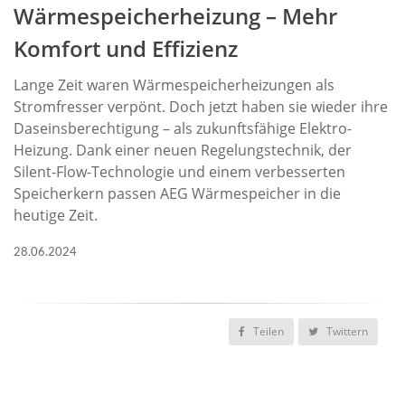
Wärmespeicherheizung – Mehr
Komfort und Effizienz
Lange Zeit waren Wärmespeicherheizungen als
Stromfresser verpönt. Doch jetzt haben sie wieder ihre
Daseinsberechtigung – als zukunftsfähige Elektro-
Heizung. Dank einer neuen Regelungstechnik, der
Silent-Flow-Technologie und einem verbesserten
Speicherkern passen AEG Wärmespeicher in die
heutige Zeit.
28.06.2024
Teilen
Twittern