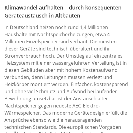
Klimawandel aufhalten – durch konsequenten
Geräteaustausch in Altbauten
In Deutschland heizen noch rund 1,4 Millionen
Haushalte mit Nachtspeicherheizungen, etwa 4
Millionen Einzelspeicher sind verbaut. Die meisten
dieser Geräte sind technisch überaltert und ihr
Stromverbrauch hoch. Der Umstieg auf ein zentrales
Heizsystem mit einer wassergeführten Verteilung ist in
diesen Gebäuden aber mit hohem Kostenaufwand
verbunden, denn Leitungen müssen verlegt und
Heizkörper montiert werden. Einfacher, kostensparend
und ohne viel Schmutz und Aufwand bei laufender
Bewohnung umsetzbar ist der Austausch alter
Nachtspeicher gegen neueste AEG Elektro-
Wärmespeicher. Das moderne Gerätedesign erfüllt die
Ansprüche ebenso wie die herausragenden
technischen Standards. Die europäischen Vorgaben