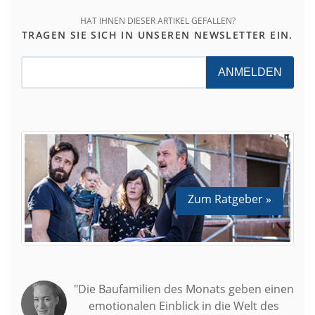
HAT IHNEN DIESER ARTIKEL GEFALLEN?
TRAGEN SIE SICH IN UNSEREN NEWSLETTER EIN.
ANMELDEN
Zum Ratgeber »
"Die Baufamilien des Monats geben einen
emotionalen Einblick in die Welt des