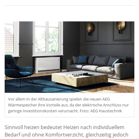
Vor allem in der Altbausanierung spielen die neuen AEG
Wärmespeicher ihre Vorteile aus, da der elektrische Anschluss nur
geringe Investitionskosten verursacht. Foto: AEG Haustechnik
Sinnvoll heizen bedeutet Heizen nach individuellem
Bedarf und ohne Komfortverzicht, gleichzeitig jedoch