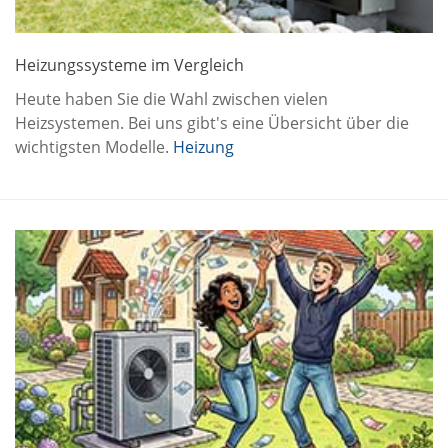
Heizungssysteme im Vergleich
Heute haben Sie die Wahl zwischen vielen
Heizsystemen. Bei uns gibt's eine Übersicht über die
wichtigsten Modelle.
Heizung