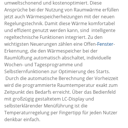
umweltschonend und kostenoptimiert. Diese
Ansprüche bei der Nutzung von Raumwärme erfüllen
jetzt auch Wärmespeicherheizungen mit der neuen
Regelungstechnik. Damit diese Wärme komfortabel
und effizient genutzt werden kann, sind intelligente
regeltechnische Funktionen integriert. Zu den
wichtigsten Neuerungen zählen eine Offen-
Fenster
-
Erkennung, die den Wärmespeicher bei der
Raumlüftung automatisch abschaltet, individuelle
Wochen- und Tagesprogramme und
Selbstlernfunktionen zur Optimierung des Starts.
Durch die automatische Berechnung der Vorheizzeit
wird die programmierte Raumtemperatur exakt zum
Zeitpunkt des Bedarfs erreicht. Über das Bedienfeld
mit großzügig gestaltetem LC-Display und
selbsterklärender Menüführung ist die
Temperaturregelung per Fingertipp für jeden Nutzer
denkbar einfach.