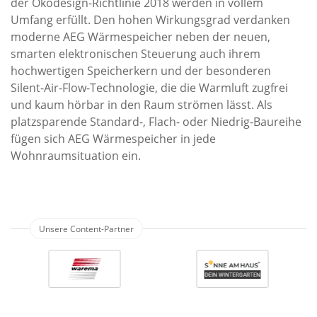
der Ökodesign-Richtlinie 2018 werden in vollem
Umfang erfüllt. Den hohen Wirkungsgrad verdanken
moderne AEG Wärmespeicher neben der neuen,
smarten elektronischen Steuerung auch ihrem
hochwertigen Speicherkern und der besonderen
Silent-Air-Flow-Technologie, die die Warmluft zugfrei
und kaum hörbar in den Raum strömen lässt. Als
platzsparende Standard-, Flach- oder Niedrig-Baureihe
fügen sich AEG Wärmespeicher in jede
Wohnraumsituation ein.