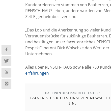
Kundenreferenzen stammen von Bauherren, die
RENSCH-HAUS leben, andere wurden von Mensc
Zeit Eigenheimbesitzer sind.
„Das Lob und die Anerkennung so vieler Kun
Vertrauensbrücke für zukünftige Bauherren. 
und bestätigen unser facettenreiches RENSC
Respekt“, betont Dirk Wolschke den Wert der
Unternehmen.
Alles über RENSCH-HAUS sowie alle 750 Kunde
erfahrungen
HAT IHNEN DIESER ARTIKEL GEFALLEN?
TRAGEN SIE SICH IN UNSEREN NEWSLETT
EIN.