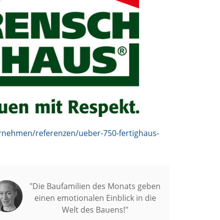
nehmen/referenzen/ueber-750-fertighaus-
"Die Baufamilien des Monats geben
einen emotionalen Einblick in die
Welt des Bauens!"