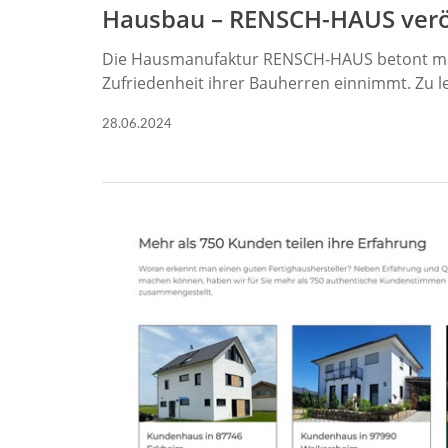
Hausbau – RENSCH-HAUS verö
Die Hausmanufaktur RENSCH-HAUS betont mit 
Zufriedenheit ihrer Bauherren einnimmt. Zu 
28.06.2024