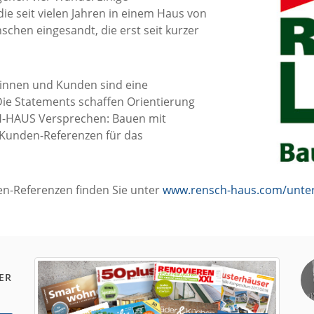
 seit vielen Jahren in einem Haus von
hen eingesandt, die erst seit kurzer
dinnen und Kunden sind eine
Die Statements schaffen Orientierung
H-HAUS Versprechen: Bauen mit
 Kunden-Referenzen für das
n-Referenzen finden Sie unter
www.rensch-haus.com/unter
ER