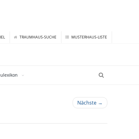
IEL
TRAUMHAUS-SUCHE
MUSTERHAUS-LISTE
ulexikon
Nächste →