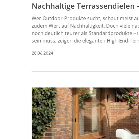
Nachhaltige Terrassendielen 
Wer Outdoor-Produkte sucht, schaut meist a
zudem Wert auf Nachhaltigkeit. Doch viele na
noch deutlich teurer als Standardprodukte – 
sein muss, zeigen die eleganten High-End-Ter
28.06.2024