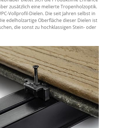
ber zusätzlich eine melierte Tropenholzoptik.
-Vollprofil-Dielen. Die seit Jahren selbst in
 edelholzartige Oberfläche dieser Dielen ist
chen, die sonst zu hochklassigen Stein- oder