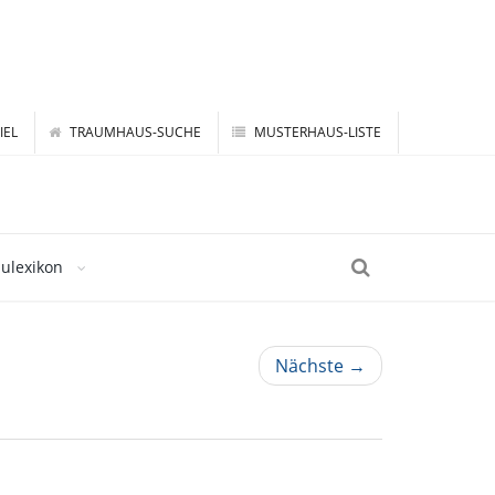
IEL
TRAUMHAUS-SUCHE
MUSTERHAUS-LISTE
ulexikon
Nächste →