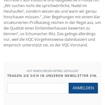
„Wir suchen nicht die sprichwörtliche‚ Nadel im
Heuhaufen‘, sondern wissen wo und wann wir genau
hinschauen müssen.“ „Vier Begehungen mit einem klar
strukturierten Prüfkatalog reichen in der Regel aus, um
die Qualität eines Einfamilienhauses bewerten zu
können“, so Schumacher-Ritz. Das gelinge allerdings
nur, weil die VQC-Vorgehensweise datenbasiert und
empirisch unterstützt sei, so der VQC-Vorstand.
HAT IHNEN DIESER ARTIKEL GEFALLEN?
TRAGEN SIE SICH IN UNSEREN NEWSLETTER EIN.
ANMELDEN