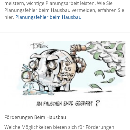
meistern, wichtige Planungsarbeit leisten. Wie Sie
Planungsfehler beim Hausbau vermeiden, erfahren Sie
hier.
Planungsfehler beim Hausbau
Förderungen Beim Hausbau
Welche Möglichkeiten bieten sich für Förderungen