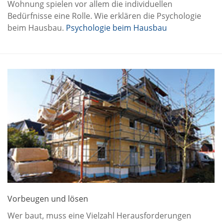
Wohnung spielen vor allem die individuellen
Bedürfnisse eine Rolle. Wie erklären die Psychologie
beim Hausbau.
Psychologie beim Hausbau
Vorbeugen und lösen
Wer baut, muss eine Vielzahl Herausforderungen