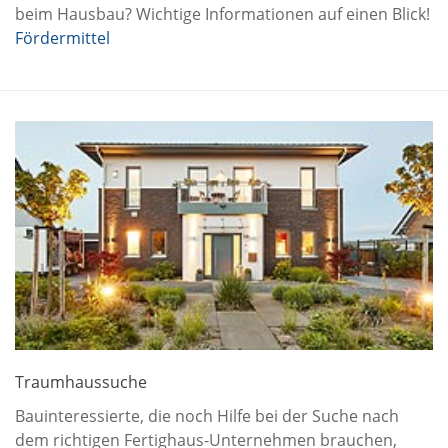
beim Hausbau? Wichtige Informationen auf einen Blick!
Fördermittel
Traumhaussuche
Bauinteressierte, die noch Hilfe bei der Suche nach
dem richtigen Fertighaus-Unternehmen brauchen,