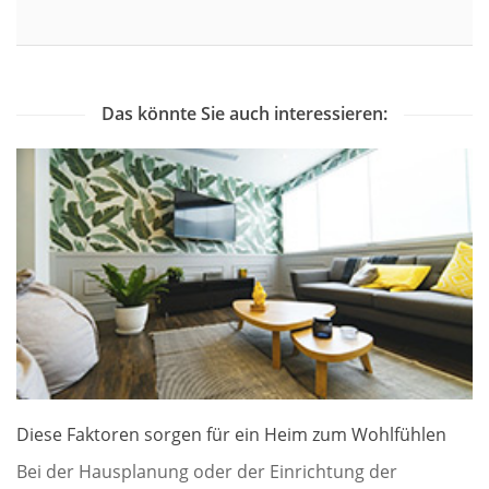
Das könnte Sie auch interessieren:
Diese Faktoren sorgen für ein Heim zum Wohlfühlen
Bei der Hausplanung oder der Einrichtung der