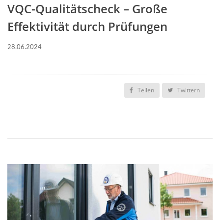
VQC-Qualitätscheck – Große
Effektivität durch Prüfungen
28.06.2024
Teilen
Twittern