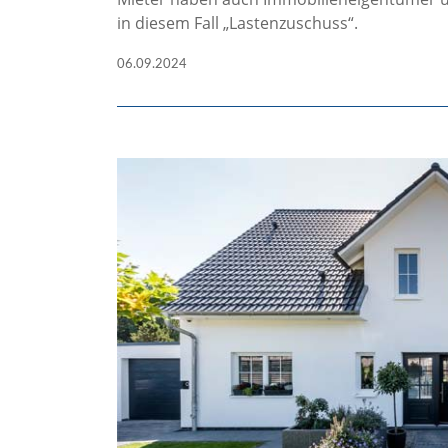
in diesem Fall „Lastenzuschuss“.
06.09.2024