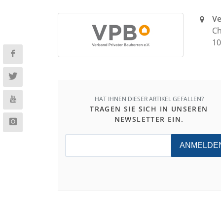
Ve
Ch
10
HAT IHNEN DIESER ARTIKEL GEFALLEN?
TRAGEN SIE SICH IN UNSEREN
NEWSLETTER EIN.
ANMELDE