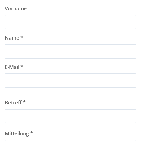
Vorname
Name *
E-Mail *
Betreff *
Mitteilung *