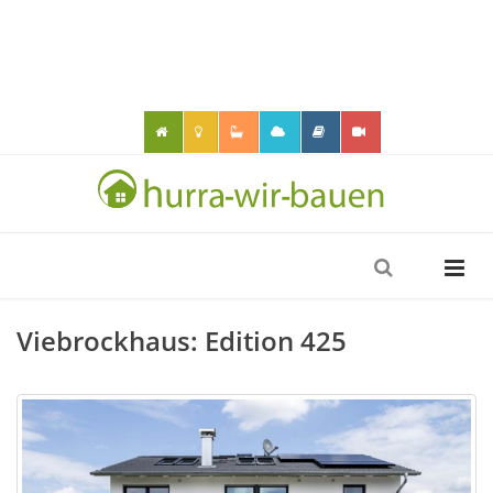
Viebrockhaus: Edition 425