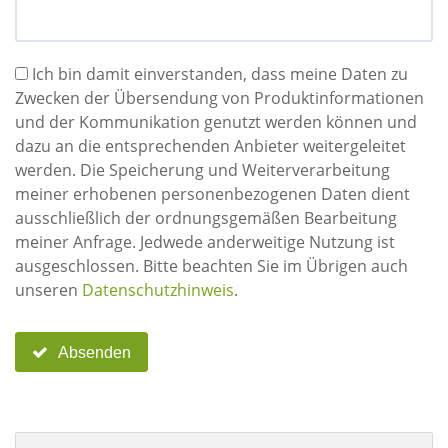
Ich bin damit einverstanden, dass meine Daten zu
Zwecken der Übersendung von Produktinformationen
und der Kommunikation genutzt werden können und
dazu an die entsprechenden Anbieter weitergeleitet
werden. Die Speicherung und Weiterverarbeitung
meiner erhobenen personenbezogenen Daten dient
ausschließlich der ordnungsgemäßen Bearbeitung
meiner Anfrage. Jedwede anderweitige Nutzung ist
ausgeschlossen. Bitte beachten Sie im Übrigen auch
unseren
Datenschutzhinweis
.
Absenden