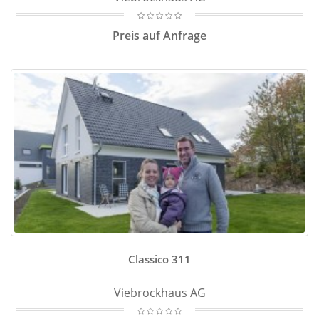
Preis auf Anfrage
Classico 311
Viebrockhaus AG