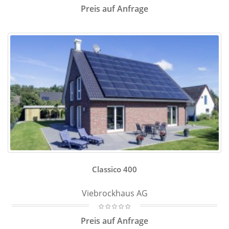
Preis auf Anfrage
Classico 400
Viebrockhaus AG
Preis auf Anfrage