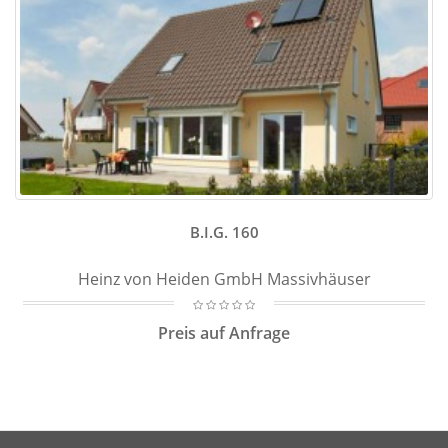
B.I.G. 160
Heinz von Heiden GmbH Massivhäuser
Preis auf Anfrage