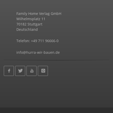
Family Home Verlag GmbH
Wilhelmsplatz 11
70182 Stuttgart
Deutschland
Telefon: +49 711 96666-0
info@hurra-wir-bauen.de