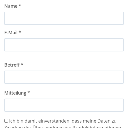
Name *
E-Mail *
Betreff *
Mitteilung *
Ich bin damit einverstanden, dass meine Daten zu
Zwecken der Übersendung von Produktinformationen