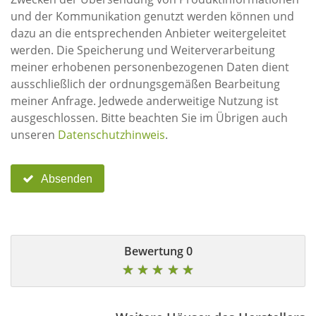
und der Kommunikation genutzt werden können und
dazu an die entsprechenden Anbieter weitergeleitet
werden. Die Speicherung und Weiterverarbeitung
meiner erhobenen personenbezogenen Daten dient
ausschließlich der ordnungsgemäßen Bearbeitung
meiner Anfrage. Jedwede anderweitige Nutzung ist
ausgeschlossen. Bitte beachten Sie im Übrigen auch
unseren
Datenschutzhinweis
.
Absenden
0 Bewertung
★
★
★
★
★