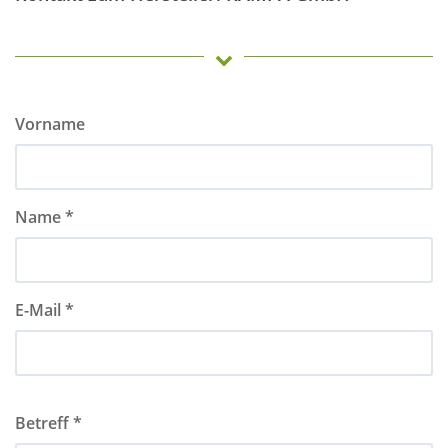
Vorname
Name *
E-Mail *
Betreff *