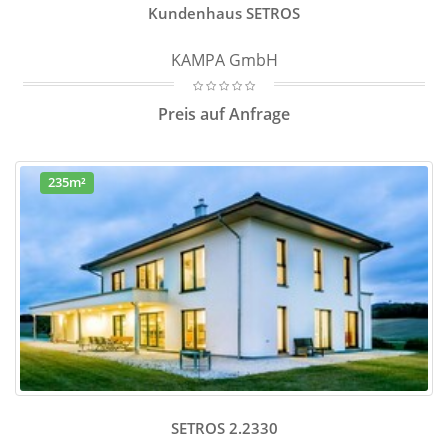
Kundenhaus SETROS
KAMPA GmbH
Preis auf Anfrage
235m²
SETROS 2.2330