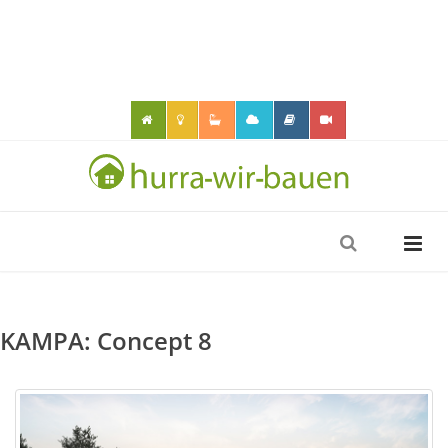
KAMPA: Concept 8