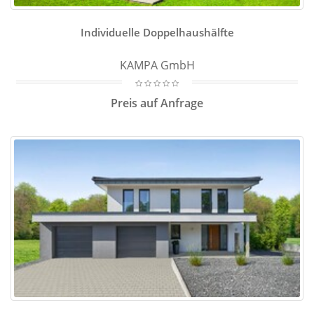
Individuelle Doppelhaushälfte
KAMPA GmbH
Preis auf Anfrage