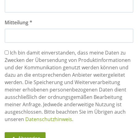
Mitteilung *
Ich bin damit einverstanden, dass meine Daten zu
Zwecken der Übersendung von Produktinformationen
und der Kommunikation genutzt werden können und
dazu an die entsprechenden Anbieter weitergeleitet
werden. Die Speicherung und Weiterverarbeitung
meiner erhobenen personenbezogenen Daten dient
ausschließlich der ordnungsgemäßen Bearbeitung
meiner Anfrage. Jedwede anderweitige Nutzung ist
ausgeschlossen. Bitte beachten Sie im Übrigen auch
unseren
Datenschutzhinweis
.