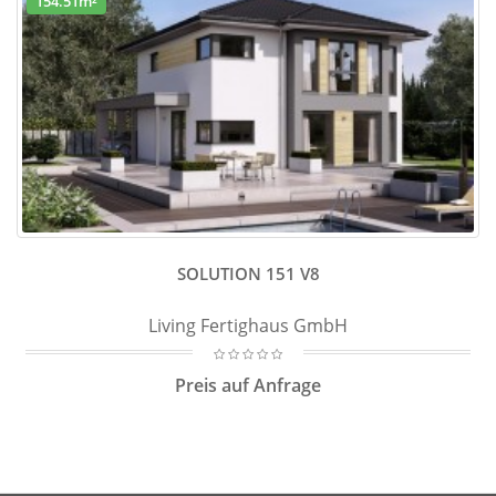
154.51m²
SOLUTION 151 V8
Living Fertighaus GmbH
Preis auf Anfrage