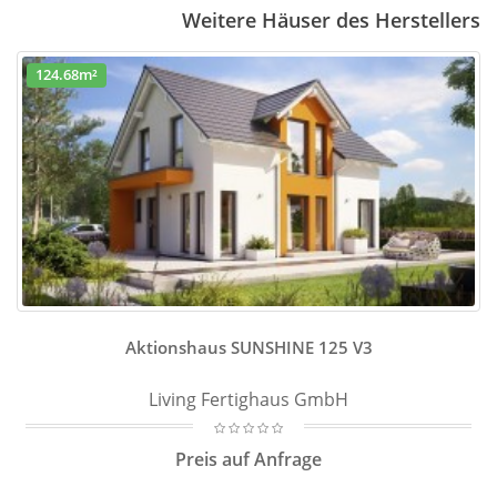
Weitere Häuser des Herstellers
124.68m²
Aktionshaus SUNSHINE 125 V3
Living Fertighaus GmbH
Preis auf Anfrage