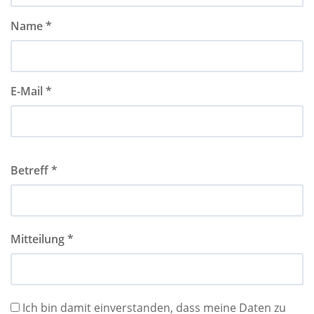
Name *
E-Mail *
Betreff *
Mitteilung *
Ich bin damit einverstanden, dass meine Daten zu