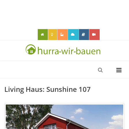
Living Haus: Sunshine 107