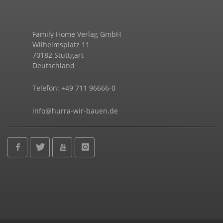
Family Home Verlag GmbH
Wilhelmsplatz 11
70182 Stuttgart
Deutschland
Telefon: +49 711 96666-0
info@hurra-wir-bauen.de