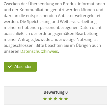
Zwecken der Übersendung von Produktinformationen
und der Kommunikation genutzt werden können und
dazu an die entsprechenden Anbieter weitergeleitet
werden. Die Speicherung und Weiterverarbeitung
meiner erhobenen personenbezogenen Daten dient
ausschließlich der ordnungsgemäßen Bearbeitung
meiner Anfrage. Jedwede anderweitige Nutzung ist
ausgeschlossen. Bitte beachten Sie im Übrigen auch
unseren
Datenschutzhinweis
.
Absenden
0 Bewertung
★
★
★
★
★