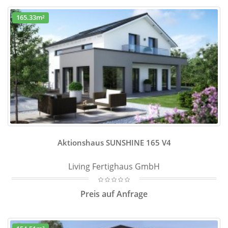
165.33m²
Aktionshaus SUNSHINE 165 V4
Living Fertighaus GmbH
Preis auf Anfrage