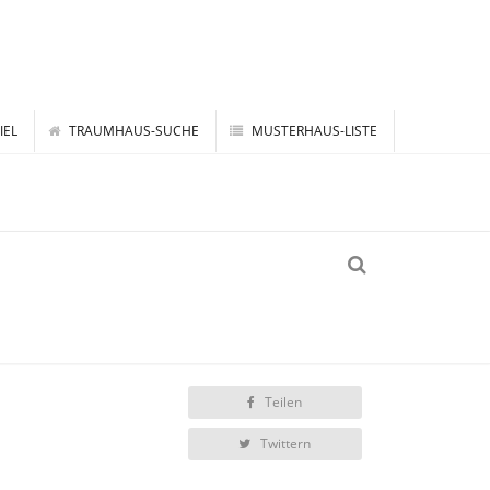
IEL
TRAUMHAUS-SUCHE
MUSTERHAUS-LISTE
Teilen
Twittern