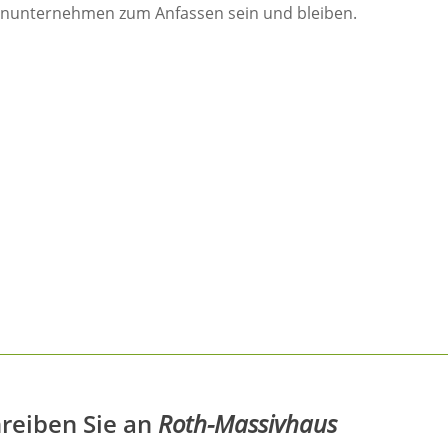
enunternehmen zum Anfassen sein und bleiben.
reiben Sie an
Roth-Massivhaus