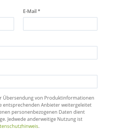
E-Mail *
der Übersendung von Produktinformationen
tenschutzhinweis
.