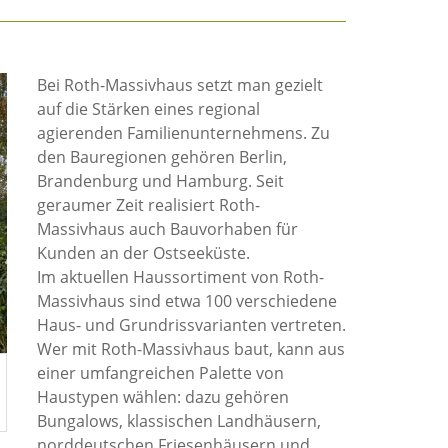
Bei Roth-Massivhaus setzt man gezielt
auf die Stärken eines regional
agierenden Familienunternehmens. Zu
den Bauregionen gehören Berlin,
Brandenburg und Hamburg. Seit
geraumer Zeit realisiert Roth-
Massivhaus auch Bauvorhaben für
Kunden an der Ostseeküste.
Im aktuellen Haussortiment von Roth-
Massivhaus sind etwa 100 verschiedene
Haus- und Grundrissvarianten vertreten.
Wer mit Roth-Massivhaus baut, kann aus
einer umfangreichen Palette von
Haustypen wählen: dazu gehören
Bungalows, klassischen Landhäusern,
norddeutschen Friesenhäusern und