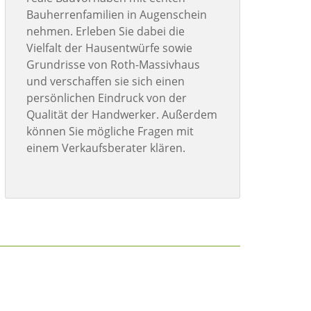
Bauherrenfamilien in Augenschein
nehmen. Erleben Sie dabei die
Vielfalt der Hausentwürfe sowie
Grundrisse von Roth-Massivhaus
und verschaffen sie sich einen
persönlichen Eindruck von der
Qualität der Handwerker. Außerdem
können Sie mögliche Fragen mit
einem Verkaufsberater klären.