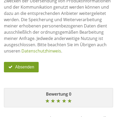
Zwecken der Übersendung von Produktinformationen
und der Kommunikation genutzt werden können und
dazu an die entsprechenden Anbieter weitergeleitet
werden. Die Speicherung und Weiterverarbeitung
meiner erhobenen personenbezogenen Daten dient
ausschließlich der ordnungsgemäßen Bearbeitung
meiner Anfrage. Jedwede anderweitige Nutzung ist
ausgeschlossen. Bitte beachten Sie im Übrigen auch
unseren
Datenschutzhinweis
.
Absenden
0 Bewertung
★
★
★
★
★