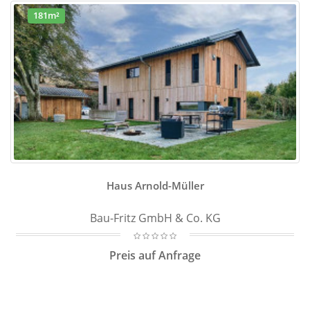
181m²
Haus Arnold-Müller
Bau-Fritz GmbH & Co. KG
Preis auf Anfrage