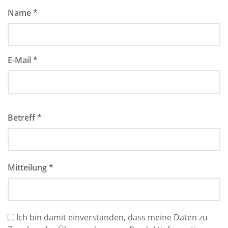
Name *
E-Mail *
Betreff *
Mitteilung *
Ich bin damit einverstanden, dass meine Daten zu