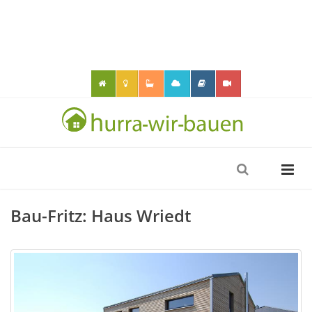
Bau-Fritz: Haus Wriedt