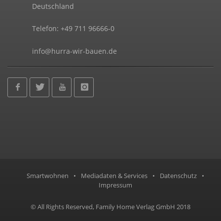
Deutschland
Telefon: +49 711 96666-0
info@hurra-wir-bauen.de
Smartwohnen
•
Mediadaten & Services
•
Datenschutz
•
Impressum
© All Rights Reserved, Family Home Verlag GmbH 2018