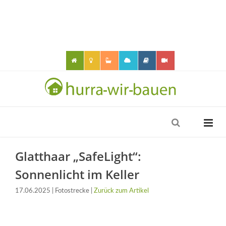
Glatthaar „SafeLight“:
Sonnenlicht im Keller
17.06.2025 | Fotostrecke |
Zurück zum Artikel